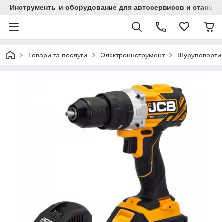
Инструменты и оборудование для автосервисов и станци
Товари та послуги
Электроинструмент
Шуруповерти