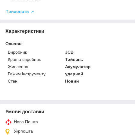
Приховати
Характеристики
Основні
Виробник
JCB
Країна виробник
Тайвань
Живлення
Акумулятор
Режим інструменту
ударний
Стан
Новий
Умови доставки
Нова Пошта
Укрпошта