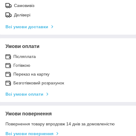
Самовивіз
Делівері
Всі умови доставки
Умови оплати
Післяплата
Готівкою
Переказ на картку
Безготівковий розрахунок
Всі умови оплати
Умови повернення
Повернення товару впродовж 14 днів за домовленістю
Всі умови повернення