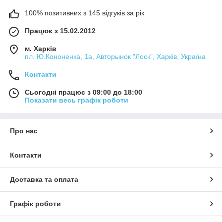
100% позитивних з 145 відгуків за рік
Працює з 15.02.2012
м. Харків
пл. Ю.Кононенка, 1а, Авторынок "Лоск", Харків, Україна
Контакти
Сьогодні працює з 09:00 до 18:00
Показати весь графік роботи
Про нас
Контакти
Доставка та оплата
Графік роботи