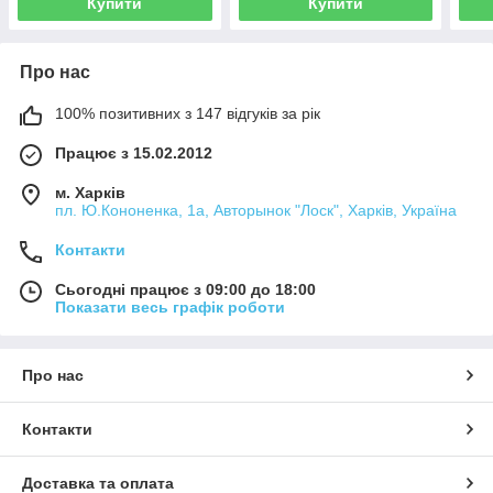
Купити
Купити
Про нас
100% позитивних з 147 відгуків за рік
Працює з 15.02.2012
м. Харків
пл. Ю.Кононенка, 1а, Авторынок "Лоск", Харків, Україна
Контакти
Сьогодні працює з 09:00 до 18:00
Показати весь графік роботи
Про нас
Контакти
Доставка та оплата