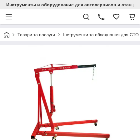
Инструменты и оборудование для автосервисов и станци
Товари та послуги
Інструменти та обладнання для СТО