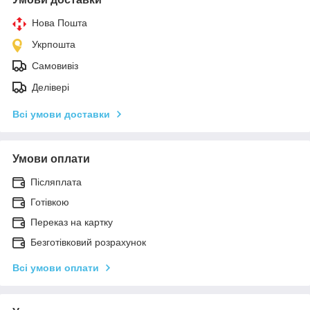
Нова Пошта
Укрпошта
Самовивіз
Делівері
Всі умови доставки
Умови оплати
Післяплата
Готівкою
Переказ на картку
Безготівковий розрахунок
Всі умови оплати