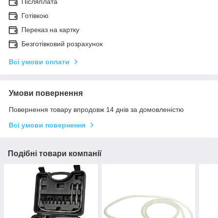
Післяплата
Готівкою
Переказ на картку
Безготівковий розрахунок
Всі умови оплати
Умови повернення
Повернення товару впродовж 14 днів за домовленістю
Всі умови повернення
Подібні товари компанії