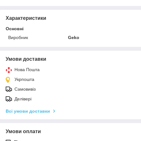
Характеристики
Основні
Виробник
Geko
Умови доставки
Нова Пошта
Укрпошта
Самовивіз
Делівері
Всі умови доставки
Умови оплати