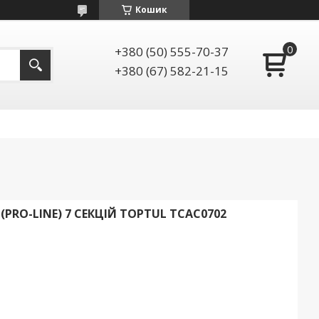
Кошик
+380 (50) 555-70-37
+380 (67) 582-21-15
(PRO-LINE) 7 СЕКЦІЙ TOPTUL TCAC0702