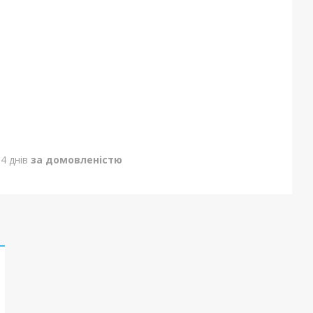
4 днів
за домовленістю