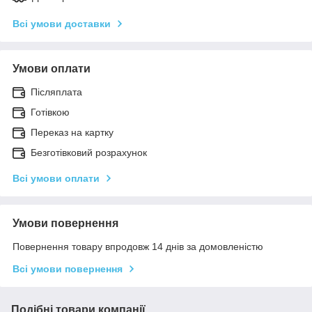
Всі умови доставки
Умови оплати
Післяплата
Готівкою
Переказ на картку
Безготівковий розрахунок
Всі умови оплати
Умови повернення
Повернення товару впродовж 14 днів за домовленістю
Всі умови повернення
Подібні товари компанії