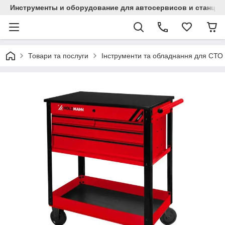
Инструменты и оборудование для автосервисов и станци
Товари та послуги
Інструменти та обладнання для СТО