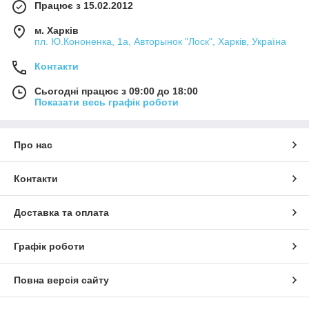
Працює з 15.02.2012
м. Харків
пл. Ю.Кононенка, 1а, Авторынок "Лоск", Харків, Україна
Контакти
Сьогодні працює з 09:00 до 18:00
Показати весь графік роботи
Про нас
Контакти
Доставка та оплата
Графік роботи
Повна версія сайту