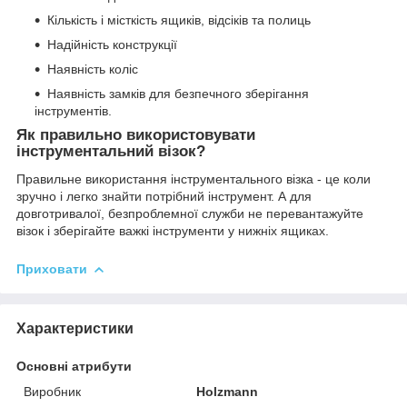
Кількість і місткість ящиків, відсіків та полиць
Надійність конструкції
Наявність коліс
Наявність замків для безпечного зберігання
інструментів.
Як правильно використовувати
інструментальний візок?
Правильне використання інструментального візка - це коли
зручно і легко знайти потрібний інструмент. А для
довготривалої, безпроблемної служби не перевантажуйте
візок і зберігайте важкі інструменти у нижніх ящиках.
Приховати
Характеристики
Основні атрибути
Виробник
Holzmann