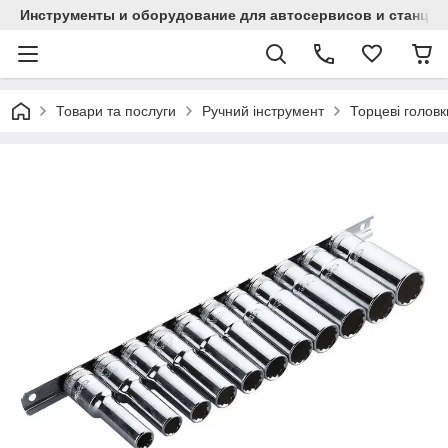
Инструменты и оборудование для автосервисов и станци
Товари та послуги
Ручний інструмент
Торцеві головк