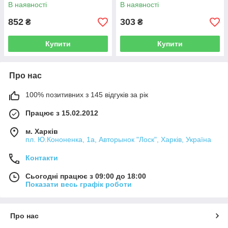
Alloid НГП-2014
В наявності
В наявності
852
303
₴
₴
Купити
Купити
Про нас
100% позитивних з 145 відгуків за рік
Працює з 15.02.2012
м. Харків
пл. Ю.Кононенка, 1а, Авторынок "Лоск", Харків, Україна
Контакти
Сьогодні працює з 09:00 до 18:00
Показати весь графік роботи
Про нас