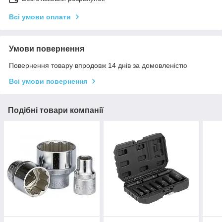
Всі умови оплати
Умови повернення
Повернення товару впродовж 14 днів за домовленістю
Всі умови повернення
Подібні товари компанії