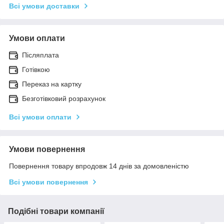
Всі умови доставки
Умови оплати
Післяплата
Готівкою
Переказ на картку
Безготівковий розрахунок
Всі умови оплати
Умови повернення
Повернення товару впродовж 14 днів за домовленістю
Всі умови повернення
Подібні товари компанії