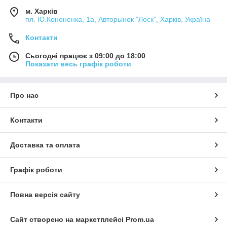
м. Харків
пл. Ю.Кононенка, 1а, Авторынок "Лоск", Харків, Україна
Контакти
Сьогодні працює з 09:00 до 18:00
Показати весь графік роботи
Про нас
Контакти
Доставка та оплата
Графік роботи
Повна версія сайту
Сайт створено на маркетплейсі
Prom.ua