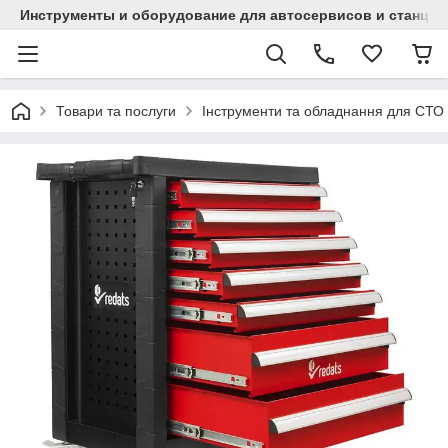
Инструменты и оборудование для автосервисов и станци
Товари та послуги
Інструменти та обладнання для СТО