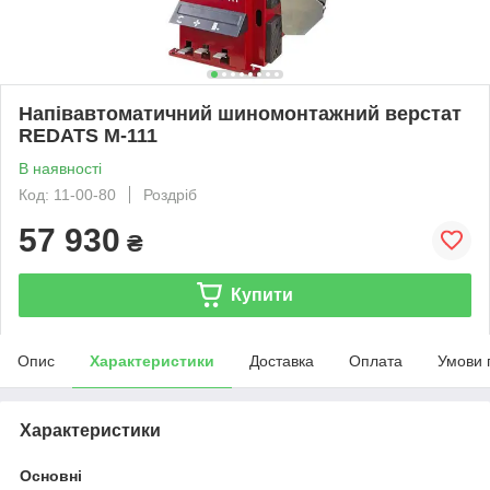
Напівавтоматичний шиномонтажний верстат
REDATS M-111
В наявності
Код: 11-00-80
Роздріб
57 930
₴
Купити
Опис
Характеристики
Доставка
Оплата
Умови 
Характеристики
Основні