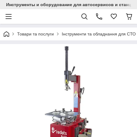
Инструменты и оборудование для автосервисов и станци
Товари та послуги
Інструменти та обладнання для СТО