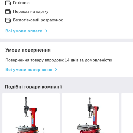
Готівкою
Переказ на картку
Безготівковий розрахунок
Всі умови оплати
Умови повернення
Повернення товару впродовж 14 днів за домовленістю
Всі умови повернення
Подібні товари компанії