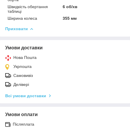
Швидкість обертання
6 об/хв
таблиці
Ширина колеса
355 мм
Приховати
Умови доставки
Нова Пошта
Укрпошта
Самовивіз
Делівері
Всі умови доставки
Умови оплати
Післяплата