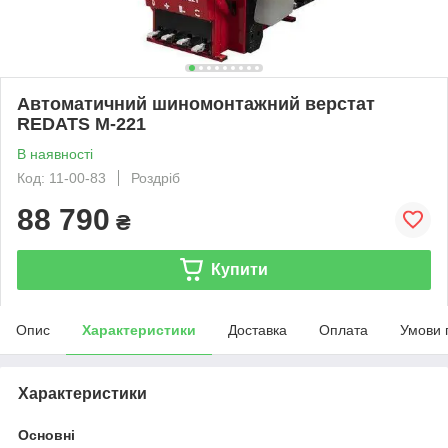
Автоматичний шиномонтажний верстат
REDATS M-221
В наявності
Код: 11-00-83
Роздріб
88 790
₴
Купити
Опис
Характеристики
Доставка
Оплата
Умови 
Характеристики
Основні