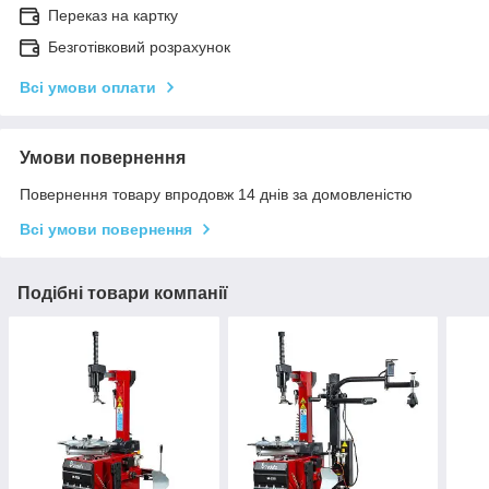
Переказ на картку
Безготівковий розрахунок
Всі умови оплати
Умови повернення
Повернення товару впродовж 14 днів за домовленістю
Всі умови повернення
Подібні товари компанії