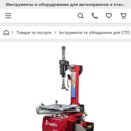
Инструменты и оборудование для автосервисов и станци
Товари та послуги
Інструменти та обладнання для СТО