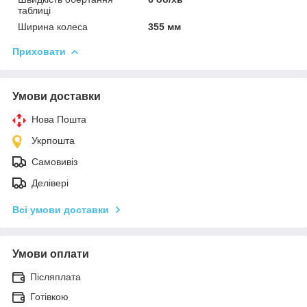
таблиці
Ширина колеса
355 мм
Приховати
Умови доставки
Нова Пошта
Укрпошта
Самовивіз
Делівері
Всі умови доставки
Умови оплати
Післяплата
Готівкою