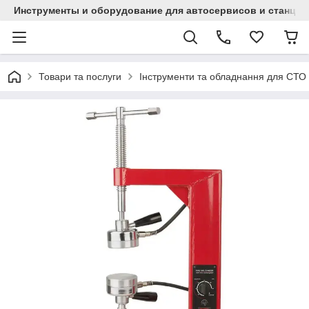
Инструменты и оборудование для автосервисов и станци
Товари та послуги
Інструменти та обладнання для СТО