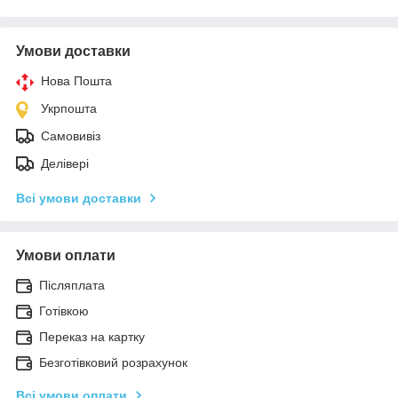
Умови доставки
Нова Пошта
Укрпошта
Самовивіз
Делівері
Всі умови доставки
Умови оплати
Післяплата
Готівкою
Переказ на картку
Безготівковий розрахунок
Всі умови оплати