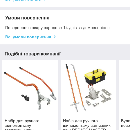
Умови повернення
Повернення товару впродовж 14 днів за домовленістю
Всі умови повернення
Подібні товари компанії
Набір для ручного
Набір для ручного
Вулк
шиномонтажу
шиномонтажу вантажних
пов