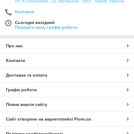
пл. Ю.Кононенка, 1а, Авторынок "Лоск", Харків, Україна
Контакти
Сьогодні вихідний
Показати весь графік роботи
Про нас
Контакти
Доставка та оплата
Графік роботи
Повна версія сайту
Сайт створено на маркетплейсі
Prom.ua
Політика конфіденційності