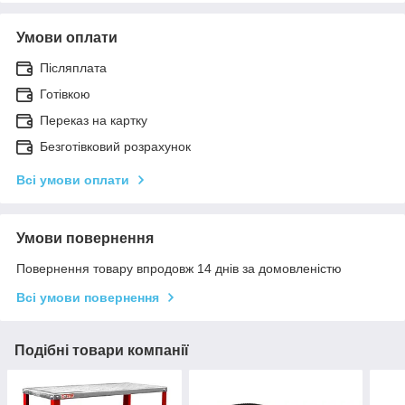
Умови оплати
Післяплата
Готівкою
Переказ на картку
Безготівковий розрахунок
Всі умови оплати
Умови повернення
Повернення товару впродовж 14 днів за домовленістю
Всі умови повернення
Подібні товари компанії