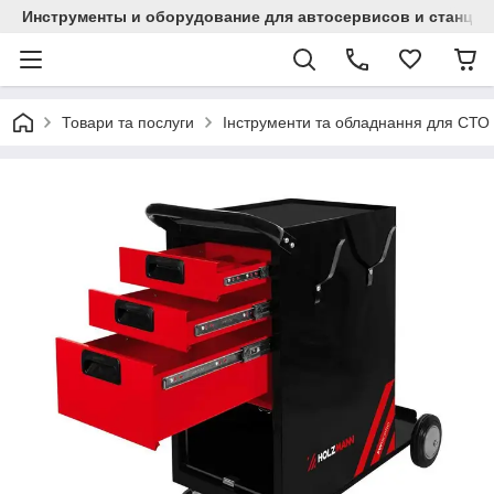
Инструменты и оборудование для автосервисов и станци
Товари та послуги
Інструменти та обладнання для СТО