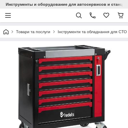
Инструменты и оборудование для автосервисов и станци
Товари та послуги
Інструменти та обладнання для СТО