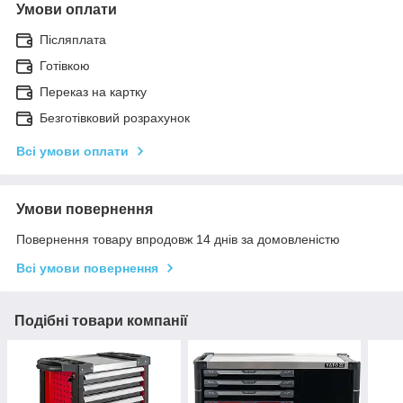
Умови оплати
Післяплата
Готівкою
Переказ на картку
Безготівковий розрахунок
Всі умови оплати
Умови повернення
Повернення товару впродовж 14 днів за домовленістю
Всі умови повернення
Подібні товари компанії