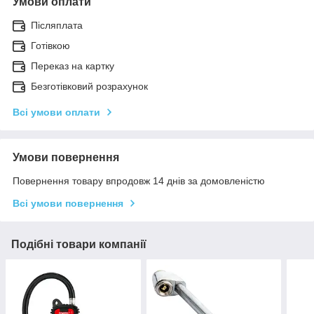
Умови оплати
Післяплата
Готівкою
Переказ на картку
Безготівковий розрахунок
Всі умови оплати
Умови повернення
Повернення товару впродовж 14 днів за домовленістю
Всі умови повернення
Подібні товари компанії