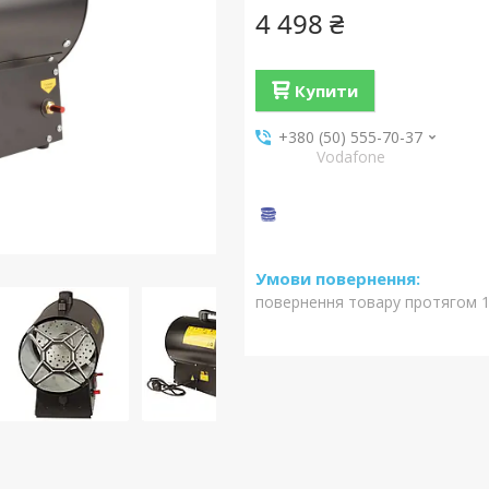
4 498 ₴
Купити
+380 (50) 555-70-37
Vodafone
повернення товару протягом 1