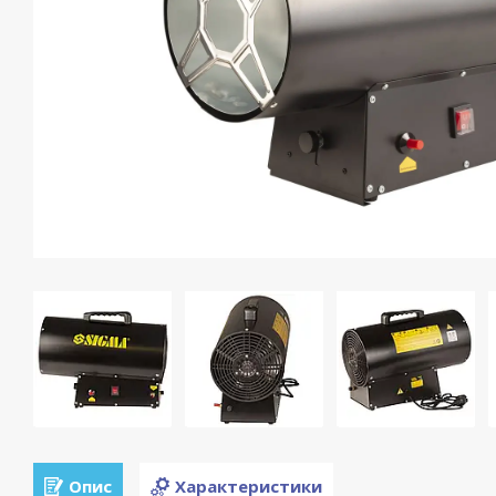
Опис
Характеристики