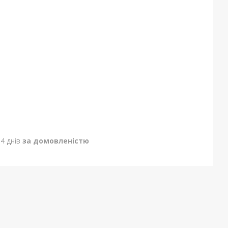
4 днів
за домовленістю