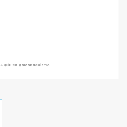
4 днів
за домовленістю