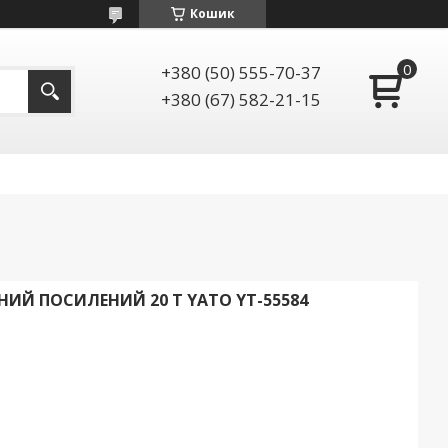
Кошик
+380 (50) 555-70-37
+380 (67) 582-21-15
НИЙ ПОСИЛЕНИЙ 20 Т YATO YT-55584