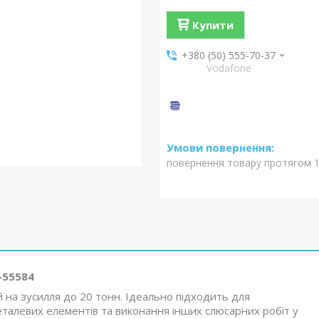
Купити
+380 (50) 555-70-37
Vodafone
повернення товару протягом 1
-55584
 на зусилля до 20 тонн. Ідеально підходить для
талевих елементів та виконання інших слюсарних робіт у