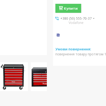
Купити
+380 (50) 555-70-37
Vodafone
повернення товару протягом 1