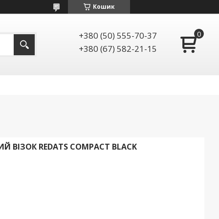
Кошик
+380 (50) 555-70-37
+380 (67) 582-21-15
Й ВІЗОК REDATS COMPACT BLACK