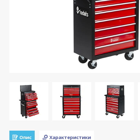
Опис
Характеристики