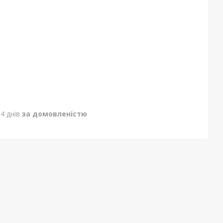
4 днів
за домовленістю