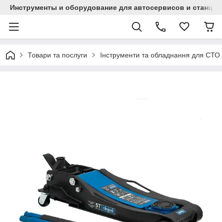
Инструменты и оборудование для автосервисов и станци
Товари та послуги
Інструменти та обладнання для СТО