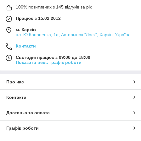
100% позитивних з 145 відгуків за рік
Працює з 15.02.2012
м. Харків
пл. Ю.Кононенка, 1а, Авторынок "Лоск", Харків, Україна
Контакти
Сьогодні працює з 09:00 до 18:00
Показати весь графік роботи
Про нас
Контакти
Доставка та оплата
Графік роботи