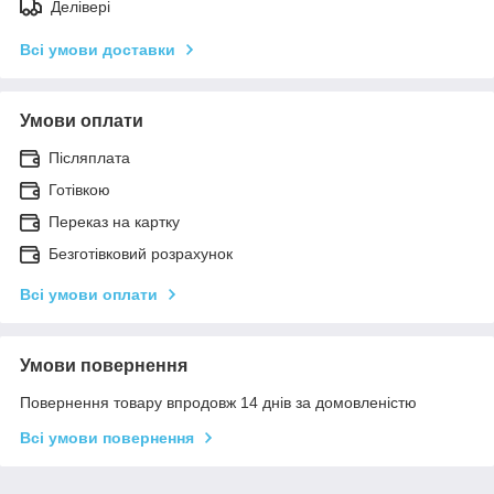
Делівері
Всі умови доставки
Умови оплати
Післяплата
Готівкою
Переказ на картку
Безготівковий розрахунок
Всі умови оплати
Умови повернення
Повернення товару впродовж 14 днів за домовленістю
Всі умови повернення