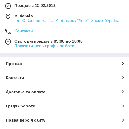
Працює з 15.02.2012
м. Харків
пл. Ю.Кононенка, 1а, Авторынок "Лоск", Харків, Україна
Контакти
Сьогодні працює з 09:00 до 18:00
Показати весь графік роботи
Про нас
Контакти
Доставка та оплата
Графік роботи
Повна версія сайту