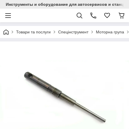
Инструменты и оборудование для автосервисов и станци
Товари та послуги
Спецінструмент
Моторна група