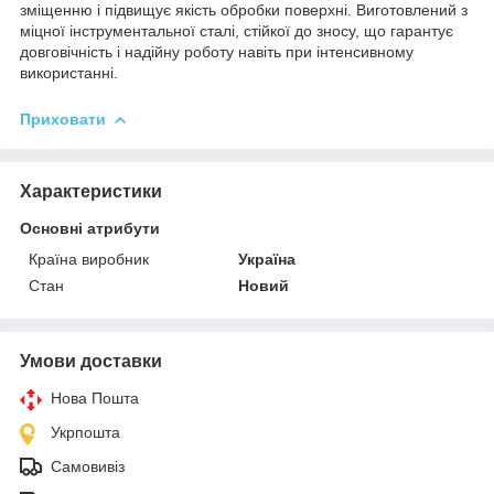
зміщенню і підвищує якість обробки поверхні. Виготовлений з
міцної інструментальної сталі, стійкої до зносу, що гарантує
довговічність і надійну роботу навіть при інтенсивному
використанні.
Приховати
Характеристики
Основні атрибути
Країна виробник
Україна
Стан
Новий
Умови доставки
Нова Пошта
Укрпошта
Самовивіз