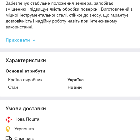
Забезпечує стабільне положення зенкера, запобігає
зміщенню і підвищує якість обробки поверхні. Виготовлений з
міцної інструментальної сталі, стійкої до зносу, що гарантує
довговічність і надійну роботу навіть при інтенсивному
використанні.
Приховати
Характеристики
Основні атрибути
Країна виробник
Україна
Стан
Новий
Умови доставки
Нова Пошта
Укрпошта
Самовивіз