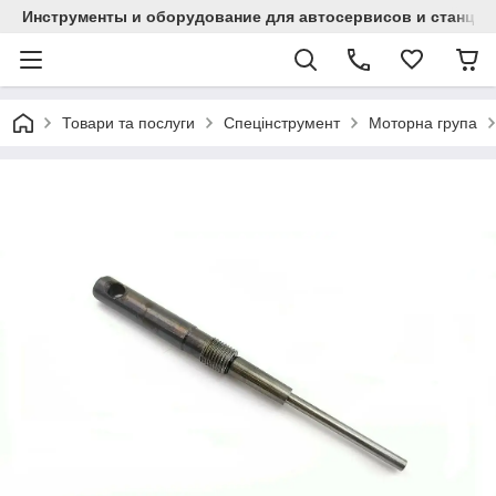
Инструменты и оборудование для автосервисов и станци
Товари та послуги
Спецінструмент
Моторна група