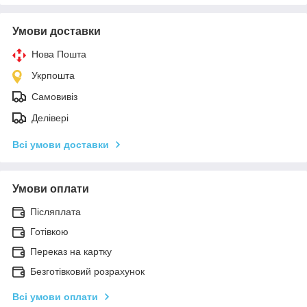
Умови доставки
Нова Пошта
Укрпошта
Самовивіз
Делівері
Всі умови доставки
Умови оплати
Післяплата
Готівкою
Переказ на картку
Безготівковий розрахунок
Всі умови оплати