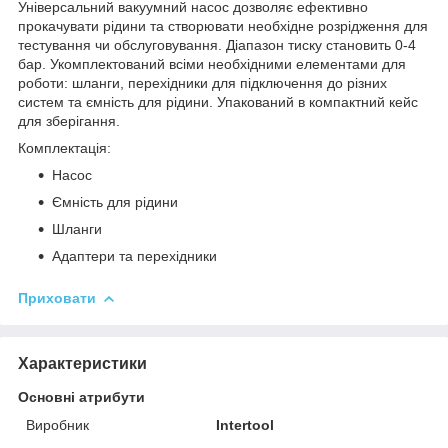
Універсальний вакуумний насос дозволяє ефективно
прокачувати рідини та створювати необхідне розрідження для
тестування чи обслуговування. Діапазон тиску становить 0-4
бар. Укомплектований всіми необхідними елементами для
роботи: шланги, перехідники для підключення до різних
систем та ємність для рідини. Упакований в компактний кейс
для зберігання.
Комплектація:
Насос
Ємність для рідини
Шланги
Адаптери та перехідники
Приховати
Характеристики
Основні атрибути
Виробник
Intertool