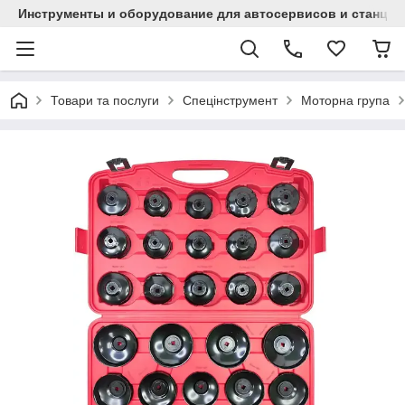
Инструменты и оборудование для автосервисов и станци
Товари та послуги
Спецінструмент
Моторна група