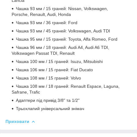
Lancia
Чашка 93 мм / 15 граней: Nissan, Volkswagen,
Porsche, Renault, Audi, Honda
Чашка 93 мм / 36 граней: Ford
Чашка 93 мм / 45 граней: Volkswagen, Audi TDI
Чашка 95 мм / 15 граней: Toyota, Alfa Romeo, Ford
Чашка 96 мм / 18 граней: Audi A4, Audi A6 TDI,
Volkswagen Passat TDI, Renault
Чашка 100 мм / 15 граней: Isuzu, Mitsubishi
Чашка 106 мм / 15 граней: Fiat Ducato
Чашка 108 мм / 15 граней: Volvo
Чашка 108 мм / 18 граней: Renault Espace, Laguna,
Safrane, Trafic
Адаптери під привід 3/8" та 1/2"
Трьохлапий універсальний знімач
Приховати