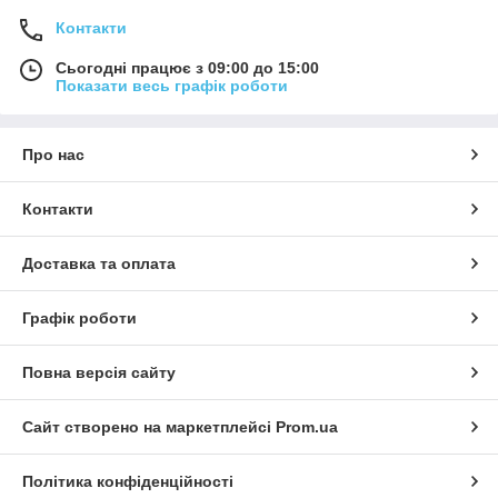
Контакти
Сьогодні працює з 09:00 до 15:00
Показати весь графік роботи
Про нас
Контакти
Доставка та оплата
Графік роботи
Повна версія сайту
Сайт створено на маркетплейсі
Prom.ua
Політика конфіденційності