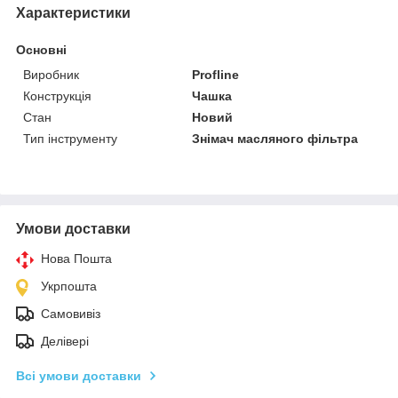
Характеристики
Основні
Виробник
Profline
Конструкція
Чашка
Стан
Новий
Тип інструменту
Знімач масляного фільтра
Умови доставки
Нова Пошта
Укрпошта
Самовивіз
Делівері
Всі умови доставки