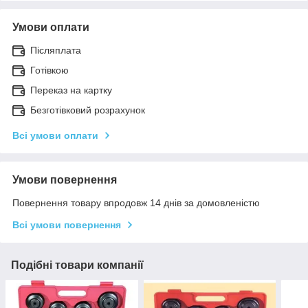
Умови оплати
Післяплата
Готівкою
Переказ на картку
Безготівковий розрахунок
Всі умови оплати
Умови повернення
Повернення товару впродовж 14 днів за домовленістю
Всі умови повернення
Подібні товари компанії