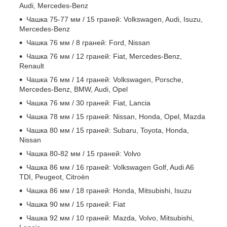
Audi, Mercedes-Benz
Чашка 75-77 мм / 15 граней: Volkswagen, Audi, Isuzu,
Mercedes-Benz
Чашка 76 мм / 8 граней: Ford, Nissan
Чашка 76 мм / 12 граней: Fiat, Mercedes-Benz,
Renault
Чашка 76 мм / 14 граней: Volkswagen, Porsche,
Mercedes-Benz, BMW, Audi, Opel
Чашка 76 мм / 30 граней: Fiat, Lancia
Чашка 78 мм / 15 граней: Nissan, Honda, Opel, Mazda
Чашка 80 мм / 15 граней: Subaru, Toyota, Honda,
Nissan
Чашка 80-82 мм / 15 граней: Volvo
Чашка 86 мм / 16 граней: Volkswagen Golf, Audi A6
TDI, Peugeot, Citroën
Чашка 86 мм / 18 граней: Honda, Mitsubishi, Isuzu
Чашка 90 мм / 15 граней: Fiat
Чашка 92 мм / 10 граней: Mazda, Volvo, Mitsubishi,