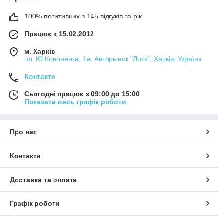
100% позитивних з 145 відгуків за рік
Працює з 15.02.2012
м. Харків
пл. Ю.Кононенка, 1а, Авторынок "Лоск", Харків, Україна
Контакти
Сьогодні працює з 09:00 до 15:00
Показати весь графік роботи
Про нас
Контакти
Доставка та оплата
Графік роботи