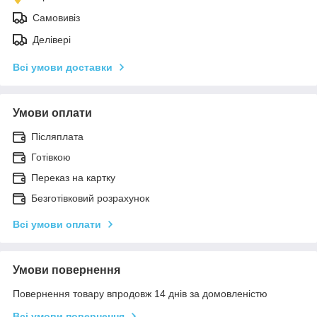
Самовивіз
Делівері
Всі умови доставки
Умови оплати
Післяплата
Готівкою
Переказ на картку
Безготівковий розрахунок
Всі умови оплати
Умови повернення
Повернення товару впродовж 14 днів за домовленістю
Всі умови повернення