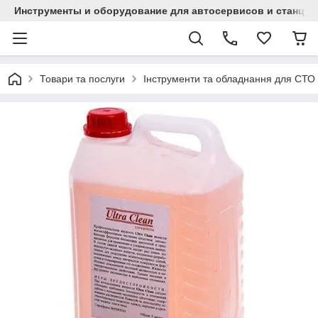
Инструменты и оборудование для автосервисов и станци
Товари та послуги
Інструменти та обладнання для СТО