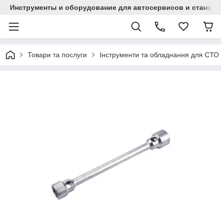
Инструменты и оборудование для автосервисов и станци
Товари та послуги
Інструменти та обладнання для СТО