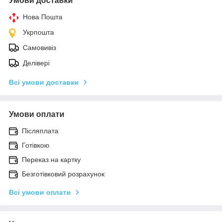
Умови доставки
Нова Пошта
Укрпошта
Самовивіз
Делівері
Всі умови доставки
Умови оплати
Післяплата
Готівкою
Переказ на картку
Безготівковий розрахунок
Всі умови оплати