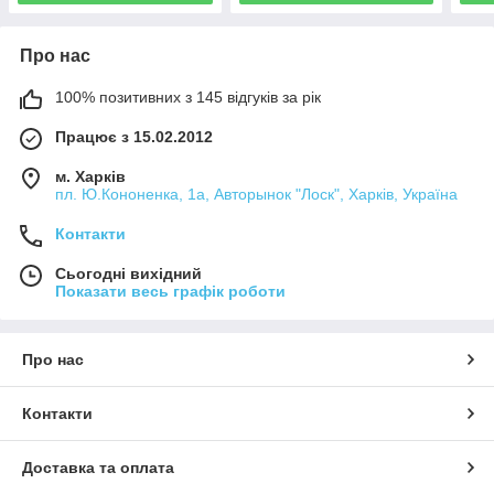
Про нас
100% позитивних з 145 відгуків за рік
Працює з 15.02.2012
м. Харків
пл. Ю.Кононенка, 1а, Авторынок "Лоск", Харків, Україна
Контакти
Сьогодні вихідний
Показати весь графік роботи
Про нас
Контакти
Доставка та оплата