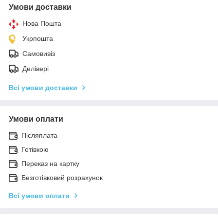
Умови доставки
Нова Пошта
Укрпошта
Самовивіз
Делівері
Всі умови доставки
Умови оплати
Післяплата
Готівкою
Переказ на картку
Безготівковий розрахунок
Всі умови оплати