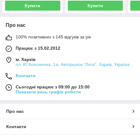
Купити
Купити
Про нас
100% позитивних з 145 відгуків за рік
Працює з 15.02.2012
м. Харків
пл. Ю.Кононенка, 1а, Авторынок "Лоск", Харків, Україна
Контакти
Сьогодні працює з 09:00 до 15:00
Показати весь графік роботи
Про нас
Контакти