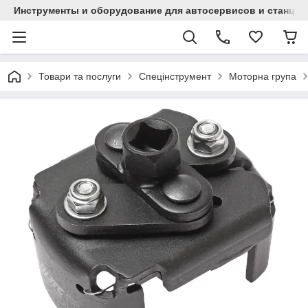
Инструменты и оборудование для автосервисов и станци
Товари та послуги
Спецінструмент
Моторна група