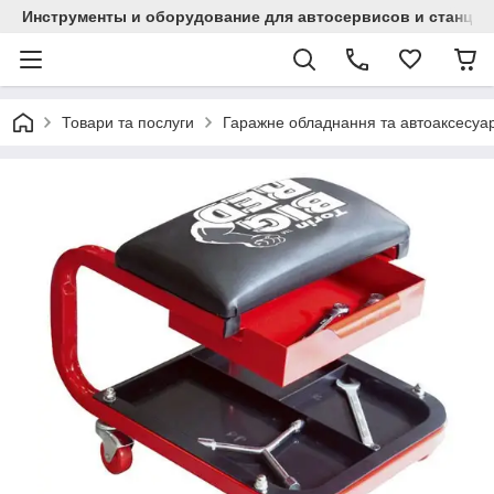
Инструменты и оборудование для автосервисов и станци
Товари та послуги
Гаражне обладнання та автоаксесуа