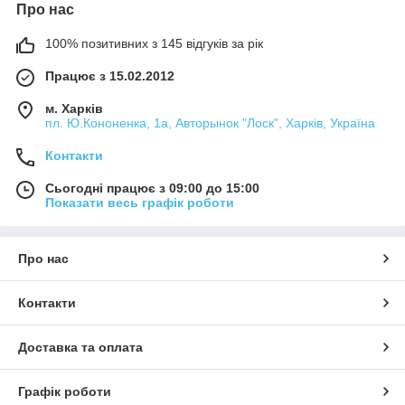
Про нас
100% позитивних з 145 відгуків за рік
Працює з 15.02.2012
м. Харків
пл. Ю.Кононенка, 1а, Авторынок "Лоск", Харків, Україна
Контакти
Сьогодні працює з 09:00 до 15:00
Показати весь графік роботи
Про нас
Контакти
Доставка та оплата
Графік роботи