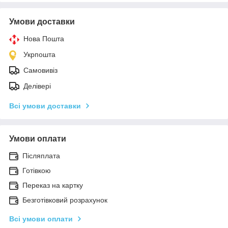
Умови доставки
Нова Пошта
Укрпошта
Самовивіз
Делівері
Всі умови доставки
Умови оплати
Післяплата
Готівкою
Переказ на картку
Безготівковий розрахунок
Всі умови оплати