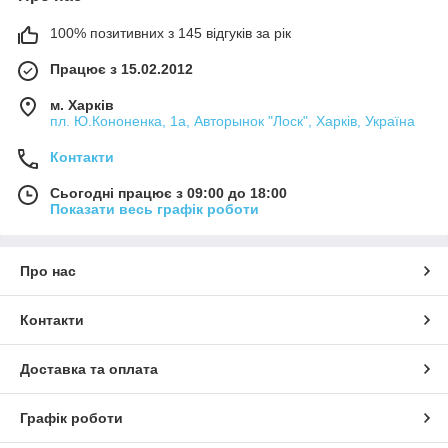
100% позитивних з 145 відгуків за рік
Працює з 15.02.2012
м. Харків
пл. Ю.Кононенка, 1а, Авторынок "Лоск", Харків, Україна
Контакти
Сьогодні працює з 09:00 до 18:00
Показати весь графік роботи
Про нас
Контакти
Доставка та оплата
Графік роботи