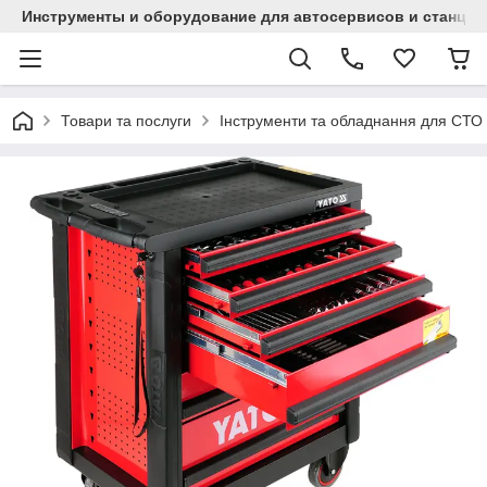
Инструменты и оборудование для автосервисов и станци
Товари та послуги
Інструменти та обладнання для СТО