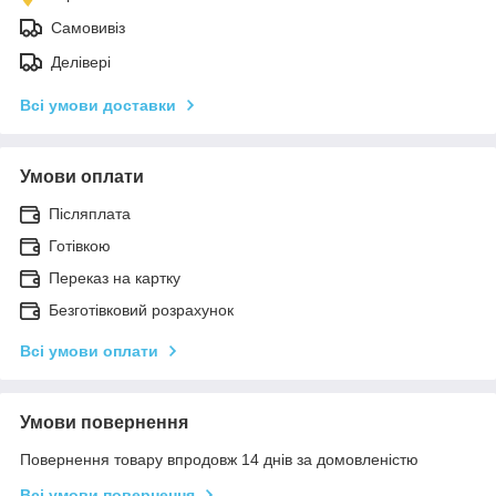
Самовивіз
Делівері
Всі умови доставки
Умови оплати
Післяплата
Готівкою
Переказ на картку
Безготівковий розрахунок
Всі умови оплати
Умови повернення
Повернення товару впродовж 14 днів за домовленістю
Всі умови повернення