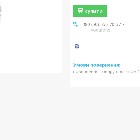
Купити
+380 (50) 555-70-37
Vodafone
повернення товару протягом 1