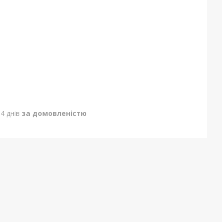
4 днів
за домовленістю