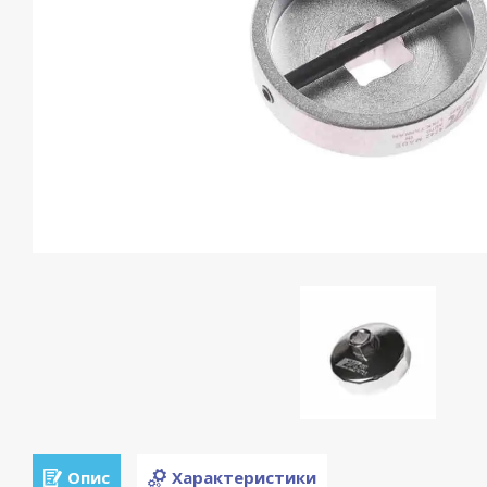
Опис
Характеристики