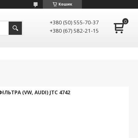
Кошик
+380 (50) 555-70-37
+380 (67) 582-21-15
ЬТРА (VW, AUDI) JTC 4742