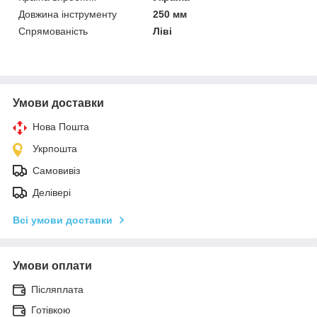
Довжина інструменту
250 мм
Спрямованість
Ліві
Умови доставки
Нова Пошта
Укрпошта
Самовивіз
Делівері
Всі умови доставки
Умови оплати
Післяплата
Готівкою