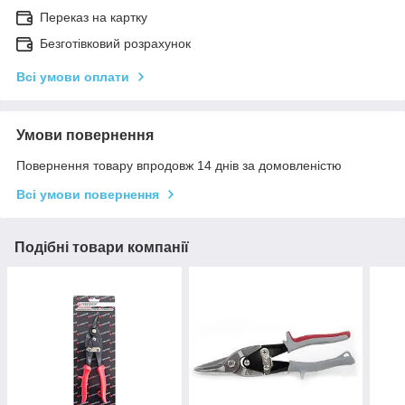
Переказ на картку
Безготівковий розрахунок
Всі умови оплати
Умови повернення
Повернення товару впродовж 14 днів за домовленістю
Всі умови повернення
Подібні товари компанії