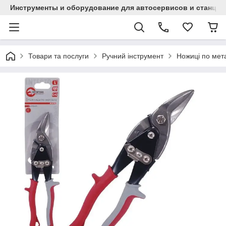
Инструменты и оборудование для автосервисов и станци
Товари та послуги
Ручний інструмент
Ножиці по мет