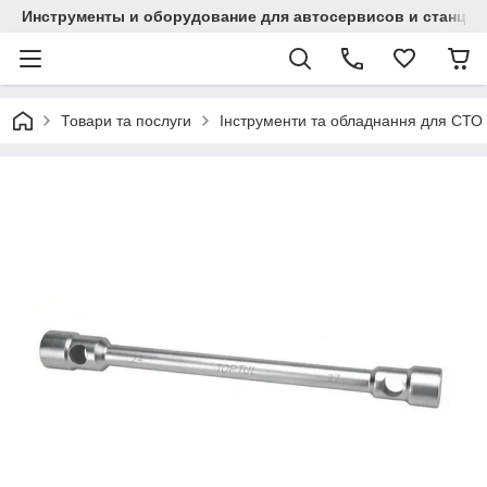
Инструменты и оборудование для автосервисов и станци
Товари та послуги
Інструменти та обладнання для СТО