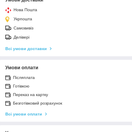
Нова Пошта
Укрпошта
Самовивіз
Делівері
Всі умови доставки
Умови оплати
Післяплата
Готівкою
Переказ на картку
Безготівковий розрахунок
Всі умови оплати