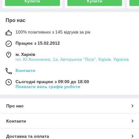
Купити
Купити
Про нас
100% позитивних з 145 відгуків за рік
Працює з 15.02.2012
м. Харків
пл. Ю.Кононенка, 1а, Авторынок "Лоск", Харків, Україна
Контакти
Сьогодні працює з 09:00 до 18:00
Показати весь графік роботи
Про нас
Контакти
Доставка та оплата