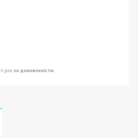
4 днів
за домовленістю