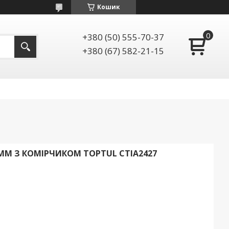
Кошик
+380 (50) 555-70-37
+380 (67) 582-21-15
ММ З КОМІРЧИКОМ TOPTUL CTIA2427