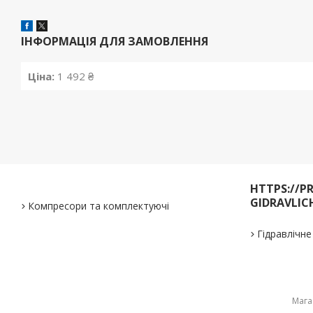
ІНФОРМАЦІЯ ДЛЯ ЗАМОВЛЕННЯ
Ціна:
1 492 ₴
HTTPS://P
GIDRAVLIC
Компресори та комплектуючі
Гідравлічн