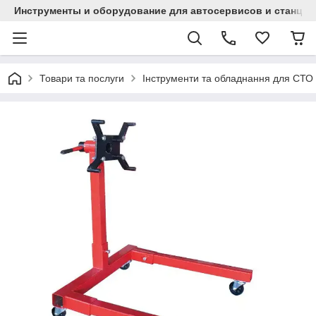
Инструменты и оборудование для автосервисов и станци
Товари та послуги
Інструменти та обладнання для СТО