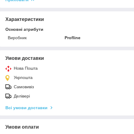
Характеристики
Основні атрибути
Виробник
Profline
Умови доставки
Нова Пошта
Укрпошта
Самовивіз
Делівері
Всі умови доставки
Умови оплати