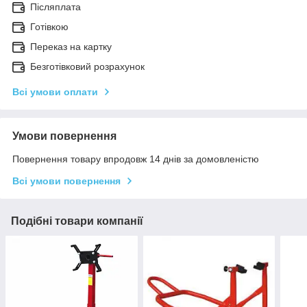
Післяплата
Готівкою
Переказ на картку
Безготівковий розрахунок
Всі умови оплати
Умови повернення
Повернення товару впродовж 14 днів за домовленістю
Всі умови повернення
Подібні товари компанії