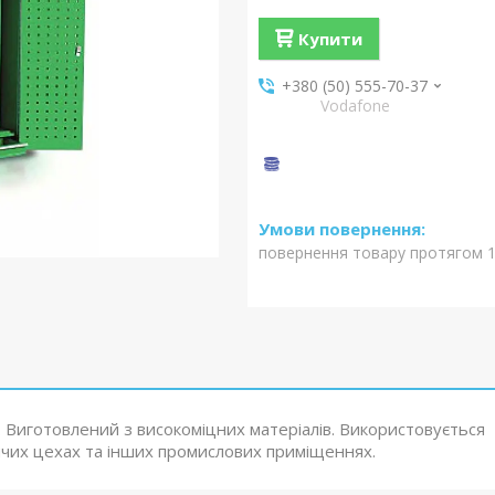
Купити
+380 (50) 555-70-37
Vodafone
повернення товару протягом 1
Виготовлений з високоміцних матеріалів. Використовується
ичих цехах та інших промислових приміщеннях.