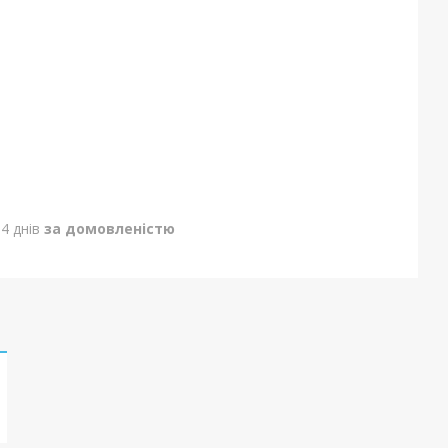
4 днів
за домовленістю