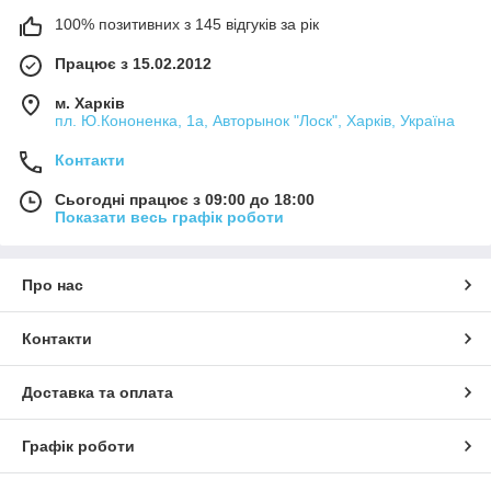
100% позитивних з 145 відгуків за рік
Працює з 15.02.2012
м. Харків
пл. Ю.Кононенка, 1а, Авторынок "Лоск", Харків, Україна
Контакти
Сьогодні працює з 09:00 до 18:00
Показати весь графік роботи
Про нас
Контакти
Доставка та оплата
Графік роботи