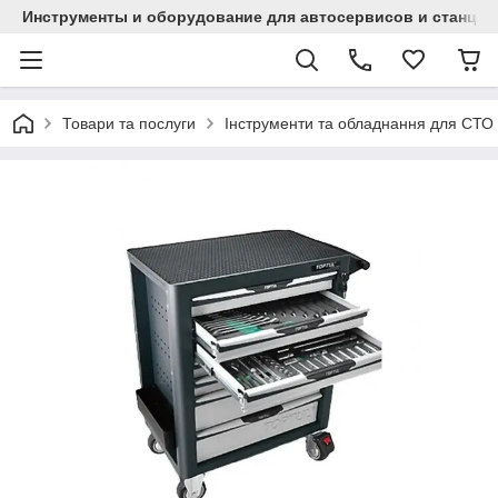
Инструменты и оборудование для автосервисов и станци
Товари та послуги
Інструменти та обладнання для СТО