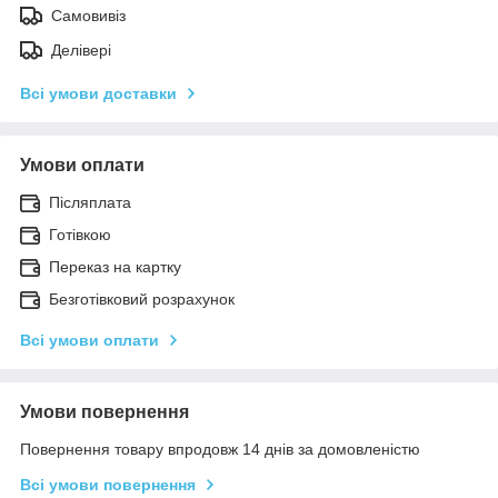
Самовивіз
Делівері
Всі умови доставки
Умови оплати
Післяплата
Готівкою
Переказ на картку
Безготівковий розрахунок
Всі умови оплати
Умови повернення
Повернення товару впродовж 14 днів за домовленістю
Всі умови повернення