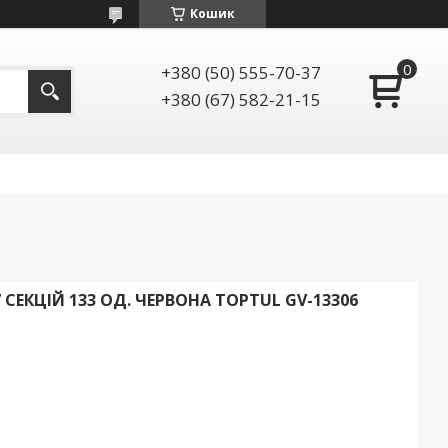
Кошик
+380 (50) 555-70-37
+380 (67) 582-21-15
 СЕКЦІЙ 133 ОД. ЧЕРВОНА TOPTUL GV-13306