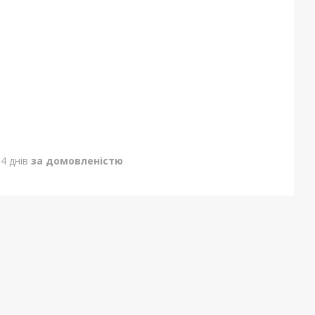
4 днів
за домовленістю