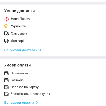
Умови доставки
Нова Пошта
Укрпошта
Самовивіз
Делівері
Всі умови доставки
Умови оплати
Післяплата
Готівкою
Переказ на картку
Безготівковий розрахунок
Всі умови оплати