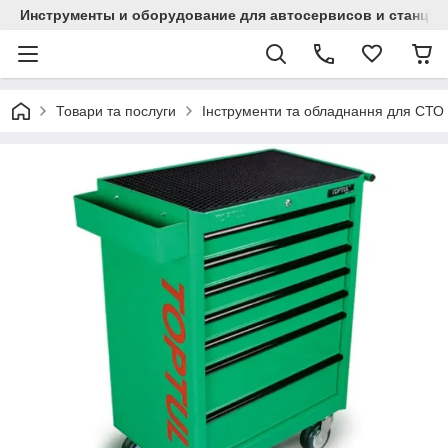
Инструменты и оборудование для автосервисов и станци
Товари та послуги
Інструменти та обладнання для СТО