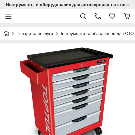
Инструменты и оборудование для автосервисов и станци
Товари та послуги
Інструменти та обладнання для СТО