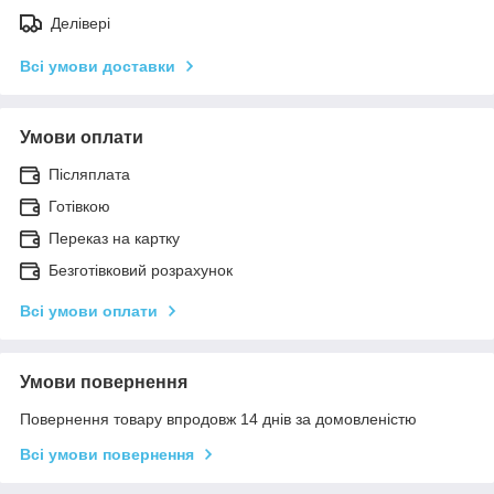
Делівері
Всі умови доставки
Умови оплати
Післяплата
Готівкою
Переказ на картку
Безготівковий розрахунок
Всі умови оплати
Умови повернення
Повернення товару впродовж 14 днів за домовленістю
Всі умови повернення