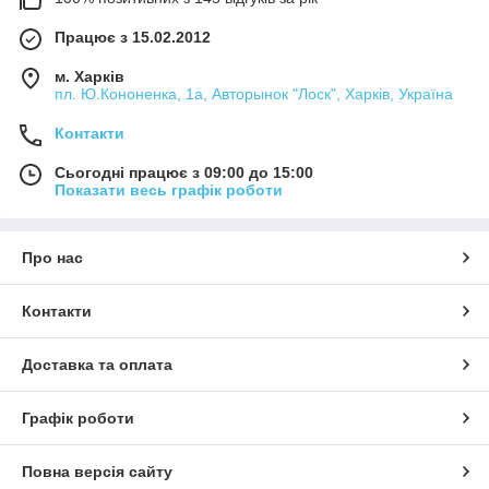
Працює з 15.02.2012
м. Харків
пл. Ю.Кононенка, 1а, Авторынок "Лоск", Харків, Україна
Контакти
Сьогодні працює з 09:00 до 15:00
Показати весь графік роботи
Про нас
Контакти
Доставка та оплата
Графік роботи
Повна версія сайту