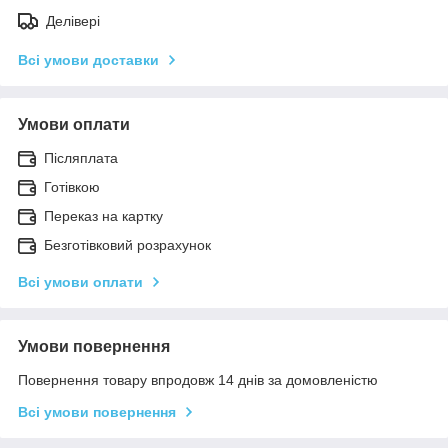
Делівері
Всі умови доставки
Умови оплати
Післяплата
Готівкою
Переказ на картку
Безготівковий розрахунок
Всі умови оплати
Умови повернення
Повернення товару впродовж 14 днів за домовленістю
Всі умови повернення