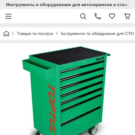
Инструменты и оборудование для автосервисов и станци
Товари та послуги
Інструменти та обладнання для СТО