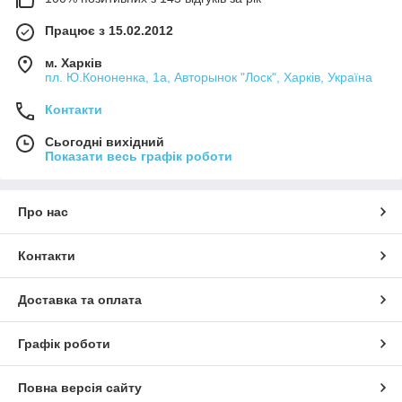
Працює з 15.02.2012
м. Харків
пл. Ю.Кононенка, 1а, Авторынок "Лоск", Харків, Україна
Контакти
Сьогодні вихідний
Показати весь графік роботи
Про нас
Контакти
Доставка та оплата
Графік роботи
Повна версія сайту