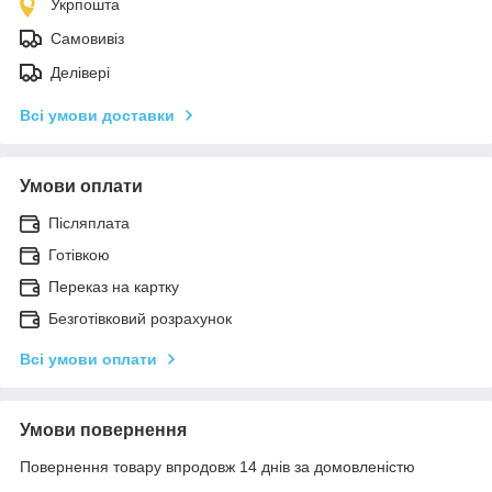
Укрпошта
Самовивіз
Делівері
Всі умови доставки
Умови оплати
Післяплата
Готівкою
Переказ на картку
Безготівковий розрахунок
Всі умови оплати
Умови повернення
Повернення товару впродовж 14 днів за домовленістю