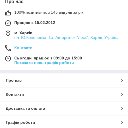
Про нас
100% позитивних з 145 відгуків за рік
Працює з 15.02.2012
м. Харків
пл. Ю.Кононенка, 1а, Авторынок "Лоск", Харків, Україна
Контакти
Сьогодні працює з 09:00 до 15:00
Показати весь графік роботи
Про нас
Контакти
Доставка та оплата
Графік роботи