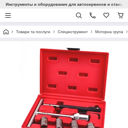
Инструменты и оборудование для автосервисов и станци
Товари та послуги
Спецінструмент
Моторна група