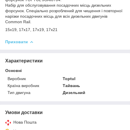
Набір для обслуговування посадочних місць дизельних
форсунок. Спеціально розроблений для чищення і повторної
нарізки посадочних місць для всіх дизельних двигунів
Common Rail.
15x19, 17x17, 17x19, 17x21
Приховати
Характеристики
Основні
Виробник
Toptul
Країна виробник
Тайвань
Тип двигуна
Дизельний
Умови доставки
Нова Пошта