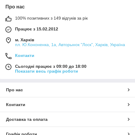
Про нас
100% позитивних з 149 відгуків за рік
Працює з 15.02.2012
м. Харків
пл. Ю.Кононенка, 1а, Авторынок "Лоск", Харків, Україна
Контакти
Сьогодні працює з 09:00 до 18:00
Показати весь графік роботи
Про нас
Контакти
Доставка та оплата
Графік роботи