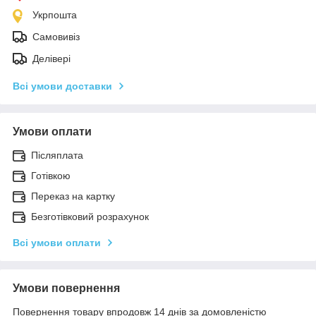
Укрпошта
Самовивіз
Делівері
Всі умови доставки
Умови оплати
Післяплата
Готівкою
Переказ на картку
Безготівковий розрахунок
Всі умови оплати
Умови повернення
Повернення товару впродовж 14 днів за домовленістю