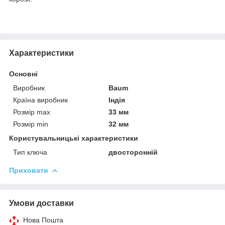
Характеристики
Основні
Виробник
Baum
Країна виробник
Індія
Розмір max
33 мм
Розмір min
32 мм
Користувальницькі характеристики
Тип ключа
двосторонній
Приховати
Умови доставки
Нова Пошта