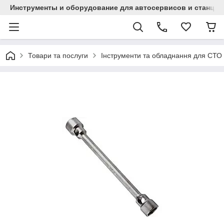
Инструменты и оборудование для автосервисов и станци
Товари та послуги
Інструменти та обладнання для СТО