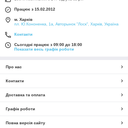
Працює з 15.02.2012
м. Харків
пл. Ю.Кононенка, 1а, Авторынок "Лоск", Харків, Україна
Контакти
Сьогодні працює з 09:00 до 18:00
Показати весь графік роботи
Про нас
Контакти
Доставка та оплата
Графік роботи
Повна версія сайту