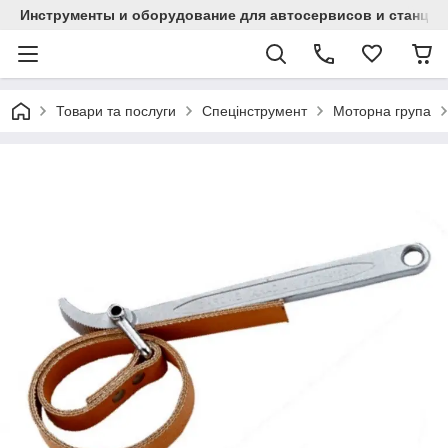
Инструменты и оборудование для автосервисов и станци
Товари та послуги
Спецінструмент
Моторна група