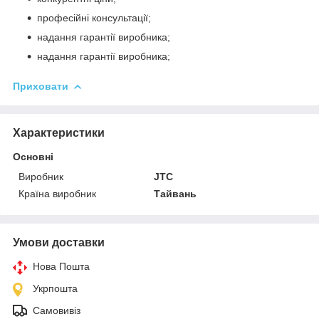
професійні консультації;
надання гарантії виробника;
надання гарантії виробника;
Приховати
Характеристики
Основні
Виробник
JTC
Країна виробник
Тайвань
Умови доставки
Нова Пошта
Укрпошта
Самовивіз