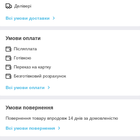
Делівері
Всі умови доставки
Умови оплати
Післяплата
Готівкою
Переказ на картку
Безготівковий розрахунок
Всі умови оплати
Умови повернення
Повернення товару впродовж 14 днів за домовленістю
Всі умови повернення