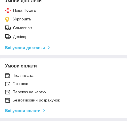
Умови доставки
Нова Пошта
Укрпошта
Самовивіз
Делівері
Всі умови доставки
Умови оплати
Післяплата
Готівкою
Переказ на картку
Безготівковий розрахунок
Всі умови оплати