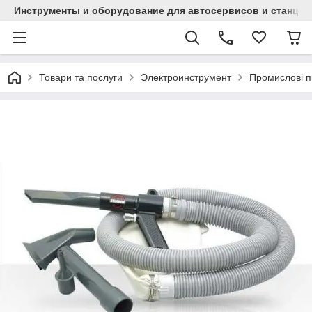
Инструменты и оборудование для автосервисов и станци
Товари та послуги
Электроинструмент
Промислові 