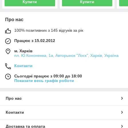
Купити
Купити
Про нас
100% позитивних з 145 відгуків за рік
Працює з 15.02.2012
м. Харків
пл. Ю.Кононенка, 1а, Авторынок "Лоск", Харків, Україна
Контакти
Сьогодні працює з 09:00 до 18:00
Показати весь графік роботи
Про нас
Контакти
Доставка та оплата