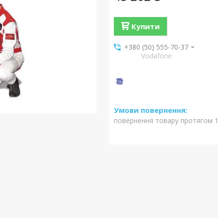
Купити
+380 (50) 555-70-37
Vodafone
повернення товару протягом 1