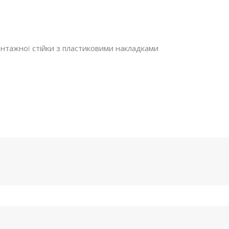
нтажної стійки з пластиковими накладками