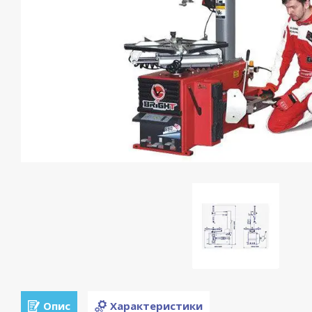
Опис
Характеристики