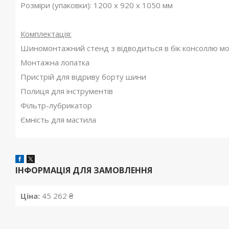
Розміри (упаковки): 1200 х 920 х 1050 мм
Комплектація:
Шиномонтажний стенд з відводиться в бік консоллю мо
Монтажна лопатка
Пристрій для відриву борту шини
Полиця для інструментів
Фільтр-лубрикатор
Ємність для мастила
ІНФОРМАЦІЯ ДЛЯ ЗАМОВЛЕННЯ
Ціна:
45 262 ₴