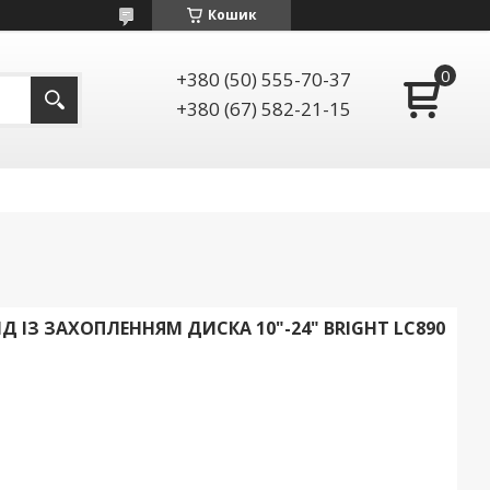
Кошик
+380 (50) 555-70-37
+380 (67) 582-21-15
З ЗАХОПЛЕННЯМ ДИСКА 10"-24" BRIGHT LC890