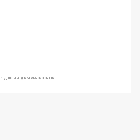
4 днів
за домовленістю