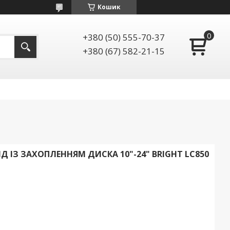
Кошик
+380 (50) 555-70-37
+380 (67) 582-21-15
З ЗАХОПЛЕННЯМ ДИСКА 10"-24" BRIGHT LC850