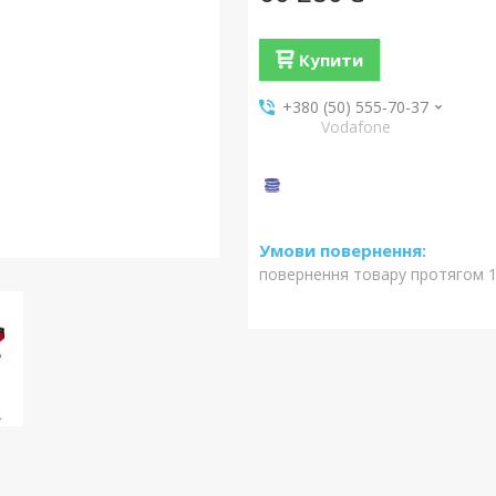
Купити
+380 (50) 555-70-37
Vodafone
повернення товару протягом 1