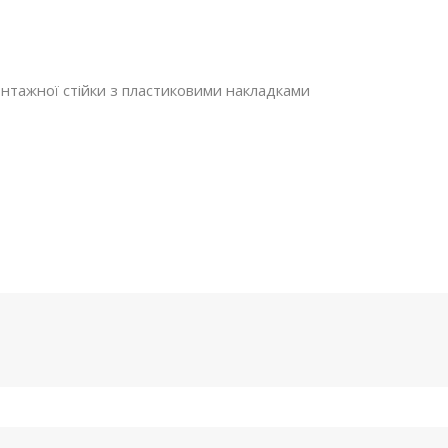
нтажної стійки з пластиковими накладками