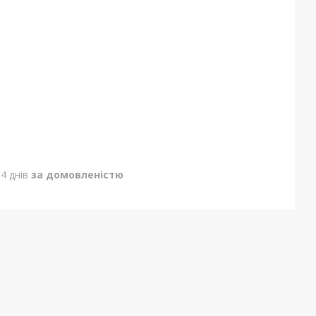
4 днів
за домовленістю