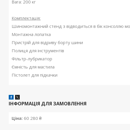
Вага: 200 кг
Комплектація:
Шиномонтажний стенд з відводиться в бік консоллю мо
Монтажна лопатка
Пристрій для відриву борту шини
Полиця для інструментів
Фільтр-лубрикатор
Ємність для мастила
Пістолет для підкачки
ІНФОРМАЦІЯ ДЛЯ ЗАМОВЛЕННЯ
Ціна:
60 280 ₴