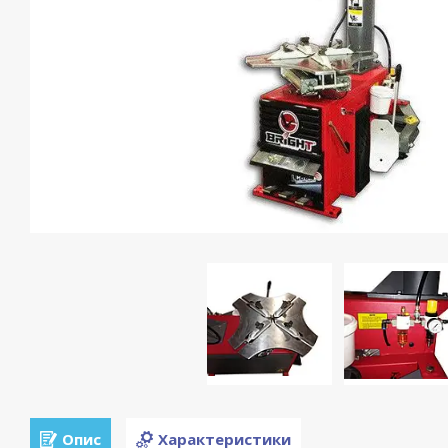
Опис
Характеристики