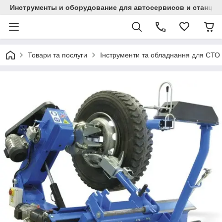
Инструменты и оборудование для автосервисов и станци
Товари та послуги
Інструменти та обладнання для СТО