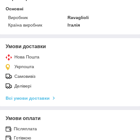
Основні
Виробник
Ravaglioli
Країна виробник
Італія
Умови доставки
Нова Пошта
Укрпошта
Самовивіз
Делівері
Всі умови доставки
Умови оплати
Післяплата
Готівкою