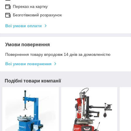
Переказ на картку
Безготівковий розрахунок
Всі умови оплати
Умови повернення
Повернення товару впродовж 14 днів за домовленістю
Всі умови повернення
Подібні товари компанії