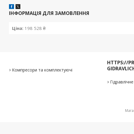
ІНФОРМАЦІЯ ДЛЯ ЗАМОВЛЕННЯ
Ціна:
198 528 ₴
HTTPS://P
GIDRAVLIC
Компресори та комплектуючі
Гідравлічн