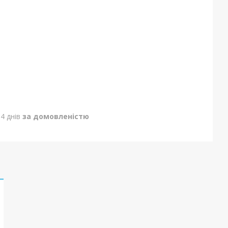
4 днів
за домовленістю