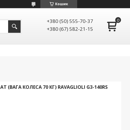
Кошик
+380 (50) 555-70-37
+380 (67) 582-21-15
 (ВАГА КОЛЕСА 70 КГ) RAVAGLIOLI G3-140RS