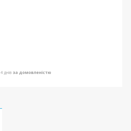
4 днів
за домовленістю