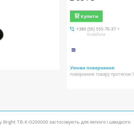
Купити
+380 (50) 555-70-37
Vodafone
повернення товару протягом 1
 Bright TB-K-0200000 застосовують для легкого і швидкого