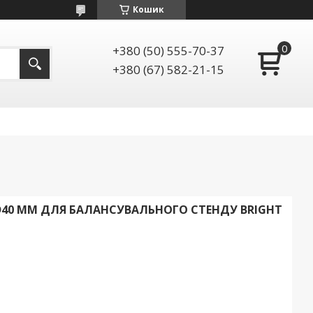
Кошик
+380 (50) 555-70-37
+380 (67) 582-21-15
40 ММ ДЛЯ БАЛАНСУВАЛЬНОГО СТЕНДУ BRIGHT