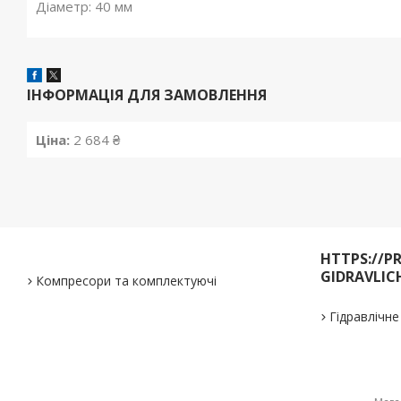
Діаметр: 40 мм
ІНФОРМАЦІЯ ДЛЯ ЗАМОВЛЕННЯ
Ціна:
2 684 ₴
HTTPS://P
GIDRAVLIC
Компресори та комплектуючі
Гідравлічн