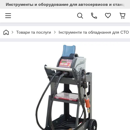
Инструменты и оборудование для автосервисов и станци
Товари та послуги
Інструменти та обладнання для СТО