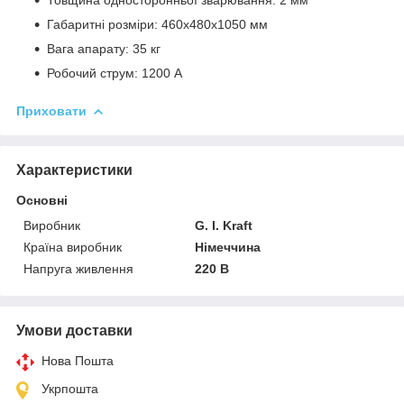
Габаритні розміри: 460x480x1050 мм
Вага апарату: 35 кг
Робочий струм: 1200 А
Приховати
Характеристики
Основні
Виробник
G. I. Kraft
Країна виробник
Німеччина
Напруга живлення
220 В
Умови доставки
Нова Пошта
Укрпошта