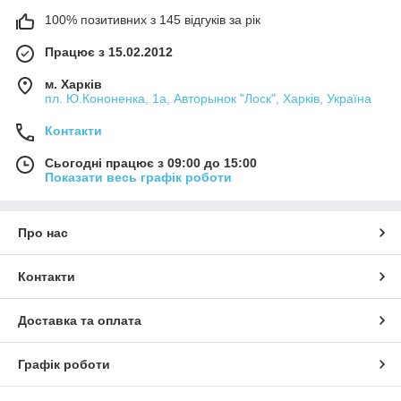
100% позитивних з 145 відгуків за рік
Працює з 15.02.2012
м. Харків
пл. Ю.Кононенка, 1а, Авторынок "Лоск", Харків, Україна
Контакти
Сьогодні працює з 09:00 до 15:00
Показати весь графік роботи
Про нас
Контакти
Доставка та оплата
Графік роботи