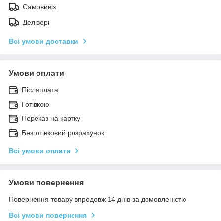
Самовивіз
Делівері
Всі умови доставки
Умови оплати
Післяплата
Готівкою
Переказ на картку
Безготівковий розрахунок
Всі умови оплати
Умови повернення
Повернення товару впродовж 14 днів за домовленістю
Всі умови повернення