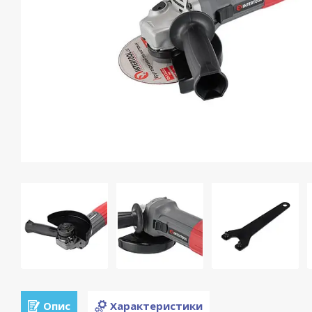
Опис
Характеристики