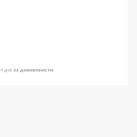
4 днів
за домовленістю