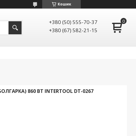
Кошик
+380 (50) 555-70-37
+380 (67) 582-21-15
ЛГАРКА) 860 ВТ INTERTOOL DT-0267