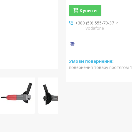
Купити
+380 (50) 555-70-37
Vodafone
повернення товару протягом 1