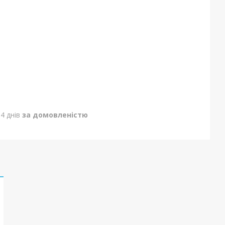
4 днів
за домовленістю