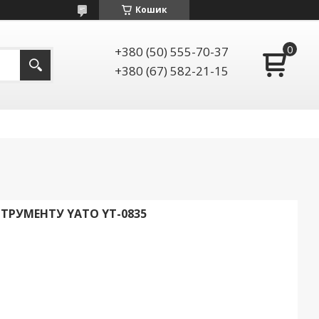
Кошик
+380 (50) 555-70-37
+380 (67) 582-21-15
СТРУМЕНТУ YATO YT-0835