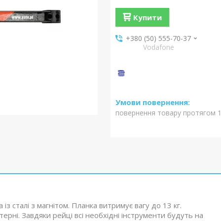
Купити
+380 (50) 555-70-37
Vodafone
повернення товару протягом 1
із сталі з магнітом. Планка витримує вагу до 13 кг.
ерні. Завдяки рейці всі необхідні інструменти будуть на