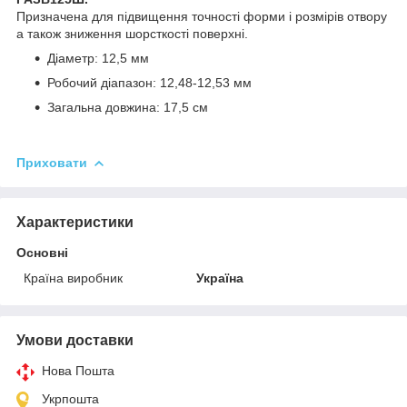
Призначена для підвищення точності форми і розмірів отвору
а також зниження шорсткості поверхні.
Діаметр: 12,5 мм
Робочий діапазон: 12,48-12,53 мм
Загальна довжина: 17,5 см
Приховати
Характеристики
Основні
Країна виробник
Україна
Умови доставки
Нова Пошта
Укрпошта