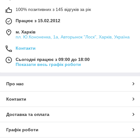
100% позитивних з 145 відгуків за рік
Працює з 15.02.2012
м. Харків
пл. Ю.Кононенка, 1а, Авторынок "Лоск", Харків, Україна
Контакти
Сьогодні працює з 09:00 до 18:00
Показати весь графік роботи
Про нас
Контакти
Доставка та оплата
Графік роботи