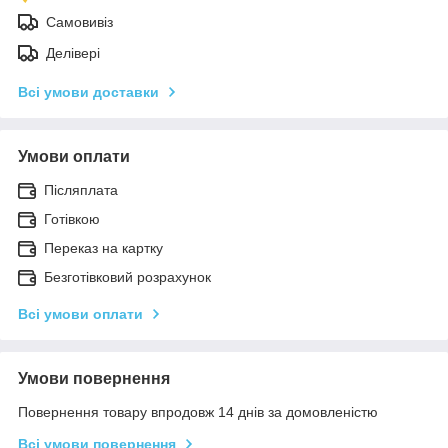
Самовивіз
Делівері
Всі умови доставки
Умови оплати
Післяплата
Готівкою
Переказ на картку
Безготівковий розрахунок
Всі умови оплати
Умови повернення
Повернення товару впродовж 14 днів за домовленістю
Всі умови повернення