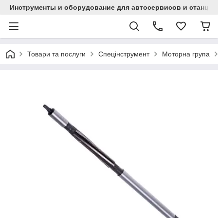
Инструменты и оборудование для автосервисов и станци
Товари та послуги
Спецінструмент
Моторна група